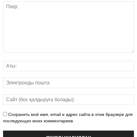
Сохранить моё имя, email и адрес сайта в этом браузере для
последующих моих комментариев.