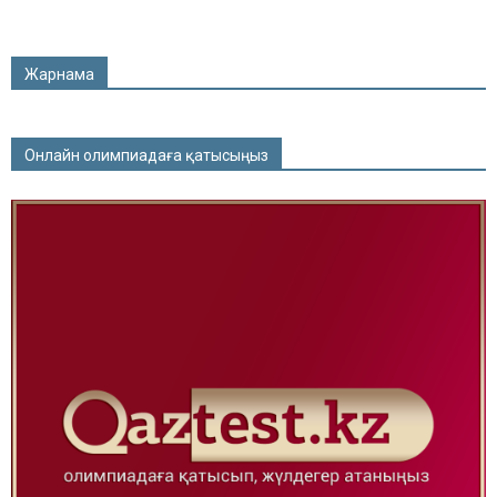
Жарнама
Онлайн олимпиадаға қатысыңыз