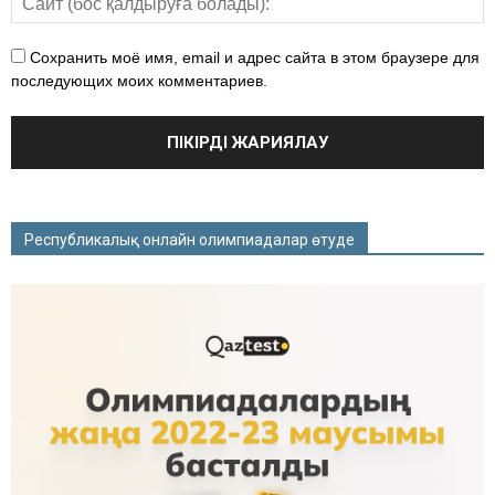
Сохранить моё имя, email и адрес сайта в этом браузере для
последующих моих комментариев.
Республикалық онлайн олимпиадалар өтуде