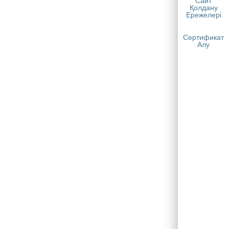
Сайт
Қолдану
Ережелері
Сертификат
Алу