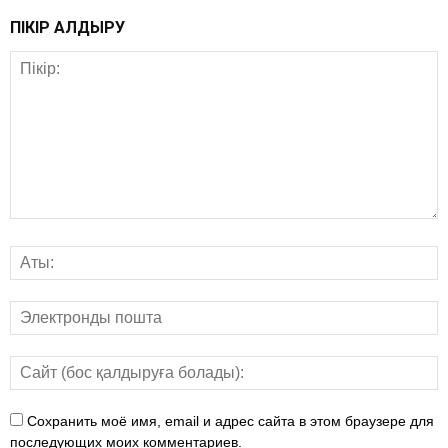
ПІКІР ҚАЛДЫРУ
Сохранить моё имя, email и адрес сайта в этом браузере для
последующих моих комментариев.