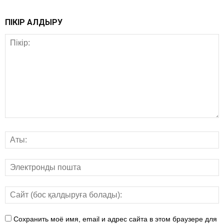
ПІКІР ҚАЛДЫРУ
Сохранить моё имя, email и адрес сайта в этом браузере для