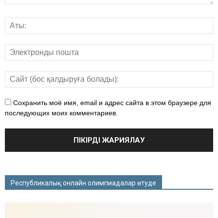
Сохранить моё имя, email и адрес сайта в этом браузере для
последующих моих комментариев.
Республикалық онлайн олимпиадалар өтуде