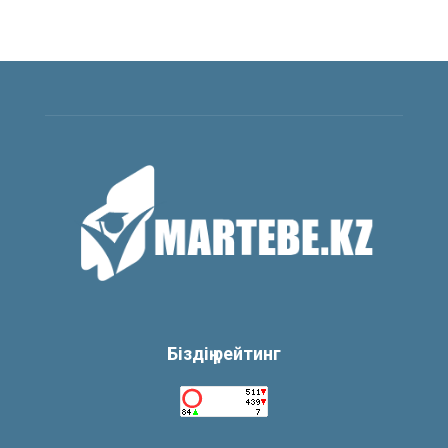
Біздің рейтинг