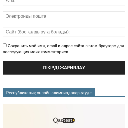
Сохранить моё имя, email и адрес сайта в этом браузере для
последующих моих комментариев.
Республикалық онлайн олимпиадалар өтуде