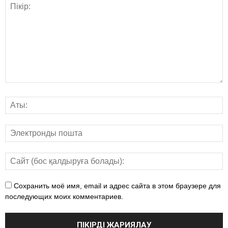
Сохранить моё имя, email и адрес сайта в этом браузере для
последующих моих комментариев.