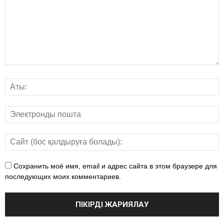
Сохранить моё имя, email и адрес сайта в этом браузере для
последующих моих комментариев.