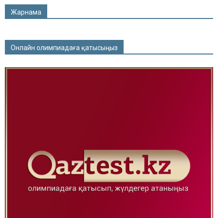
Жарнама
Онлайн олимпиадаға қатысыңыз