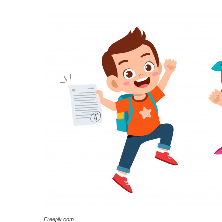
Freepik.com