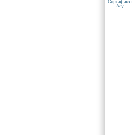
Сертификат
Алу