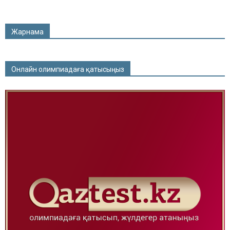
Жарнама
Онлайн олимпиадаға қатысыңыз