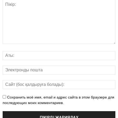
Сохранить моё имя, email и адрес сайта в этом браузере для
последующих моих комментариев.