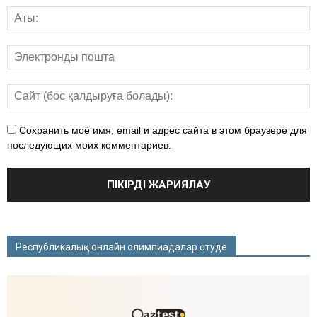
Сохранить моё имя, email и адрес сайта в этом браузере для
последующих моих комментариев.
Республикалық онлайн олимпиадалар өтуде