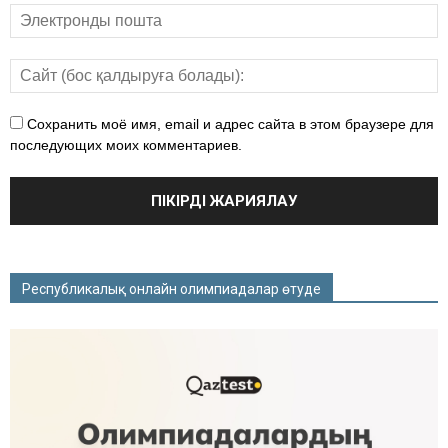
Сохранить моё имя, email и адрес сайта в этом браузере для
последующих моих комментариев.
Республикалық онлайн олимпиадалар өтуде