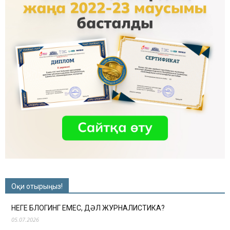
Оқи отырыңыз!
НЕГЕ БЛОГИНГ ЕМЕС, ДӘЛ ЖУРНАЛИСТИКА?
05.07.2026