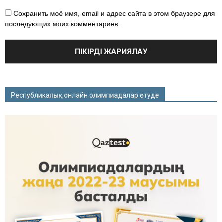
Сохранить моё имя, email и адрес сайта в этом браузере для
последующих моих комментариев.
Республикалық онлайн олимпиадалар өтуде