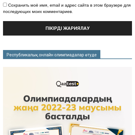
Сохранить моё имя, email и адрес сайта в этом браузере для
последующих моих комментариев.
Республикалық онлайн олимпиадалар өтуде