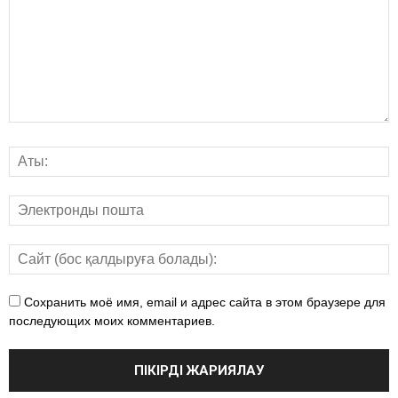
Сохранить моё имя, email и адрес сайта в этом браузере для
последующих моих комментариев.