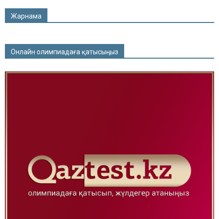
Жарнама
Онлайн олимпиадаға қатысыңыз