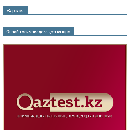
Жарнама
Онлайн олимпиадаға қатысыңыз