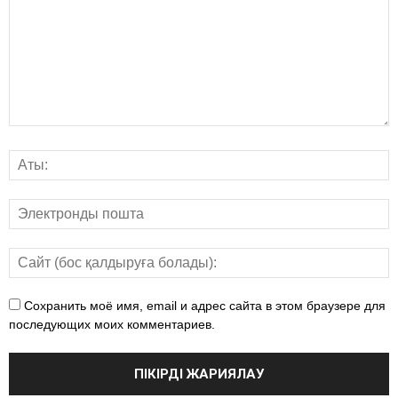
Сохранить моё имя, email и адрес сайта в этом браузере для
последующих моих комментариев.