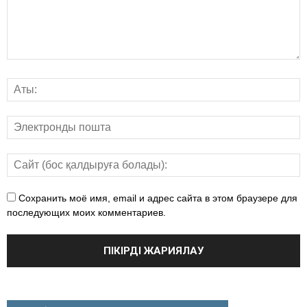
Сохранить моё имя, email и адрес сайта в этом браузере для
последующих моих комментариев.