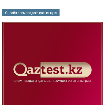
Онлайн олимпиадаға қатысыңыз