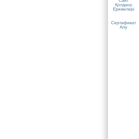
Сайт
Қолдану
Ережелері
Сертификат
Алу