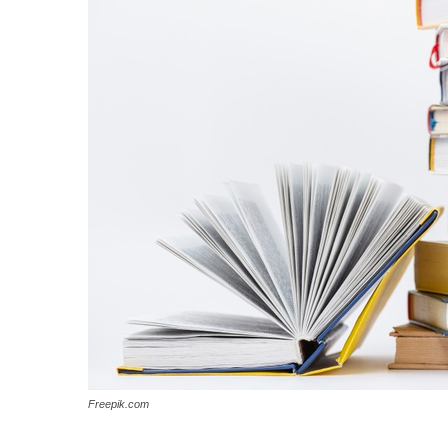
Freepik.com