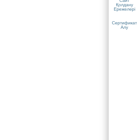
Сайт
Қолдану
Ережелері
Сертификат
Алу