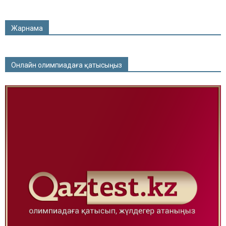
Жарнама
Онлайн олимпиадаға қатысыңыз