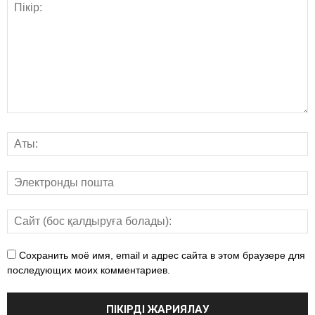
Сохранить моё имя, email и адрес сайта в этом браузере для
последующих моих комментариев.