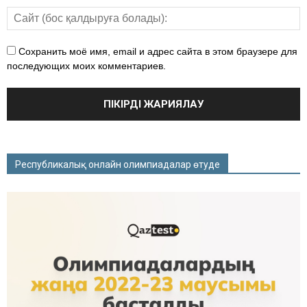
Сохранить моё имя, email и адрес сайта в этом браузере для
последующих моих комментариев.
Республикалық онлайн олимпиадалар өтуде