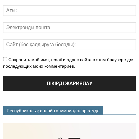
Сохранить моё имя, email и адрес сайта в этом браузере для
последующих моих комментариев.
Республикалық онлайн олимпиадалар өтуде