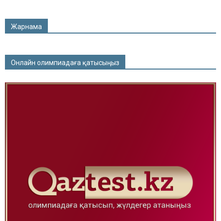
Жарнама
Онлайн олимпиадаға қатысыңыз