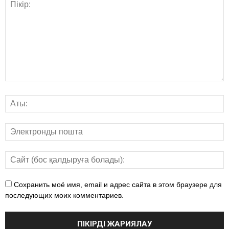
Сохранить моё имя, email и адрес сайта в этом браузере для
последующих моих комментариев.