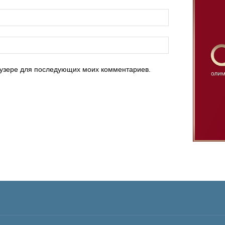
раузере для последующих моих комментариев.