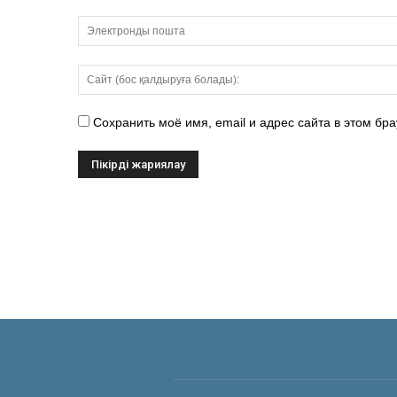
Сохранить моё имя, email и адрес сайта в этом б