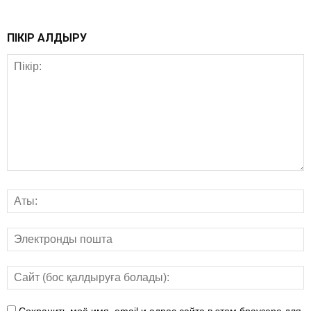
ПІКІР ҚАЛДЫРУ
Сохранить моё имя, email и адрес сайта в этом браузере для