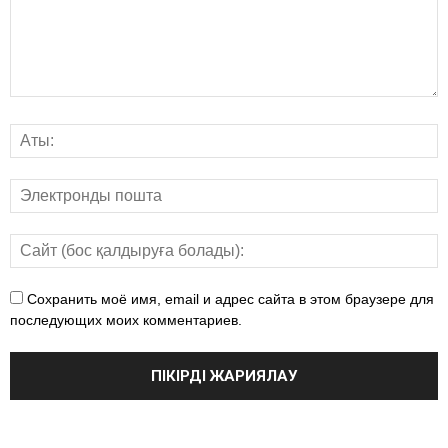
Сохранить моё имя, email и адрес сайта в этом браузере для
последующих моих комментариев.