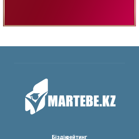
Біздің рейтинг