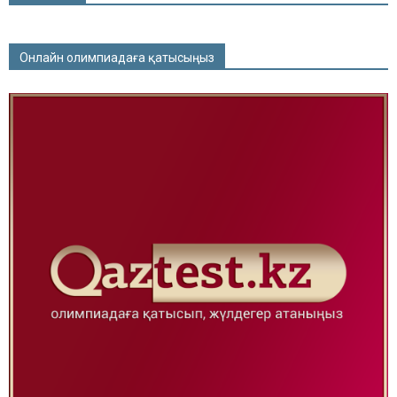
Онлайн олимпиадаға қатысыңыз