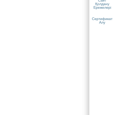
Сайт
Қолдану
Ережелері
Сертификат
Алу