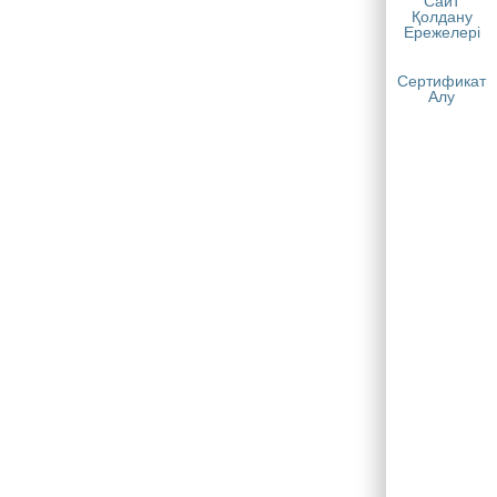
Сайт
Қолдану
Ережелері
Сертификат
Алу