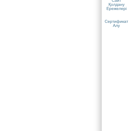
Сайт
Қолдану
Ережелері
Сертификат
Алу