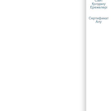
Сайт
Қолдану
Ережелері
Сертификат
Алу