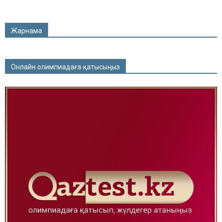
Жарнама
Онлайн олимпиадаға қатысыңыз