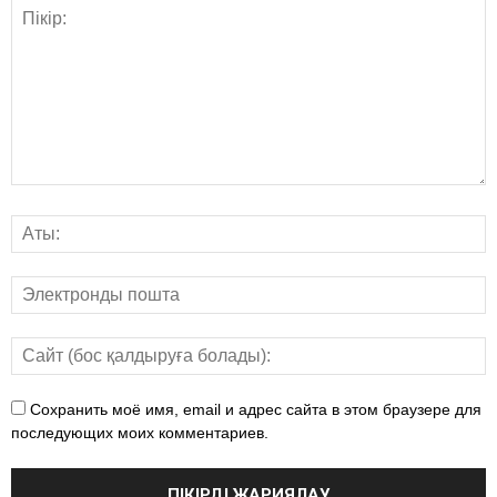
Сохранить моё имя, email и адрес сайта в этом браузере для
последующих моих комментариев.