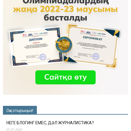
Оқи отырыңыз!
НЕГЕ БЛОГИНГ ЕМЕС, ДӘЛ ЖУРНАЛИСТИКА?
05.07.2026