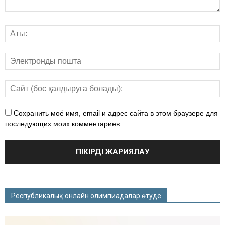
Сохранить моё имя, email и адрес сайта в этом браузере для
последующих моих комментариев.
Республикалық онлайн олимпиадалар өтуде