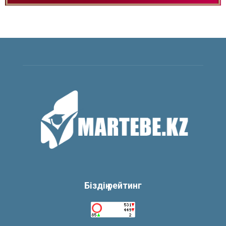
Біздің рейтинг