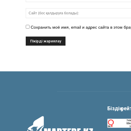
Сохранить моё имя, email и адрес сайта в этом б
Біздің ре