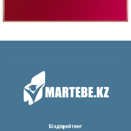
Біздің рейтинг