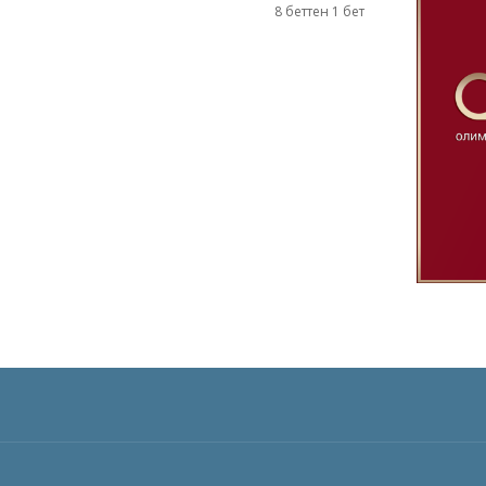
8 беттен 1 бет