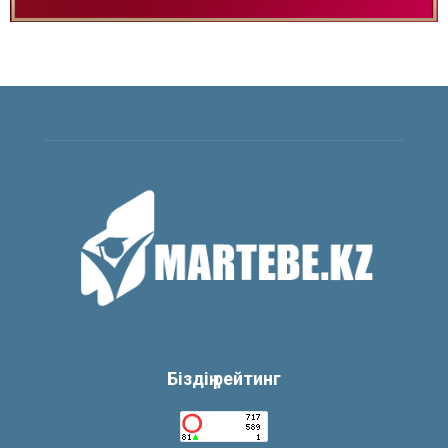
Біздің рейтинг