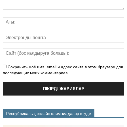
Сохранить моё имя, email и адрес сайта в этом браузере для
последующих моих комментариев.
Республикалық онлайн олимпиадалар өтуде