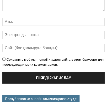
Сохранить моё имя, email и адрес сайта в этом браузере для
последующих моих комментариев.
Республикалық онлайн олимпиадалар өтуде