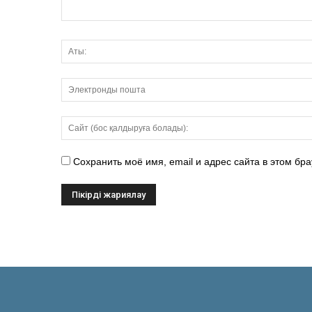
Сохранить моё имя, email и адрес сайта в этом б