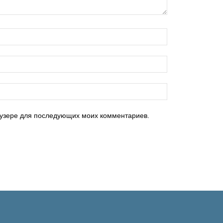
раузере для последующих моих комментариев.