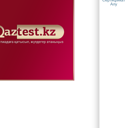
Сертификат
Алу