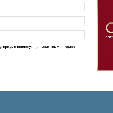
раузере для последующих моих комментариев.