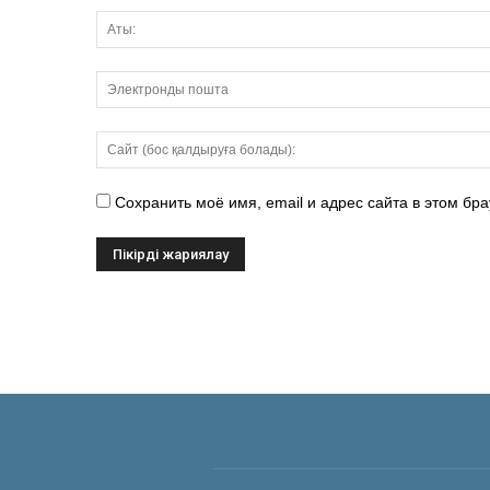
Сохранить моё имя, email и адрес сайта в этом б