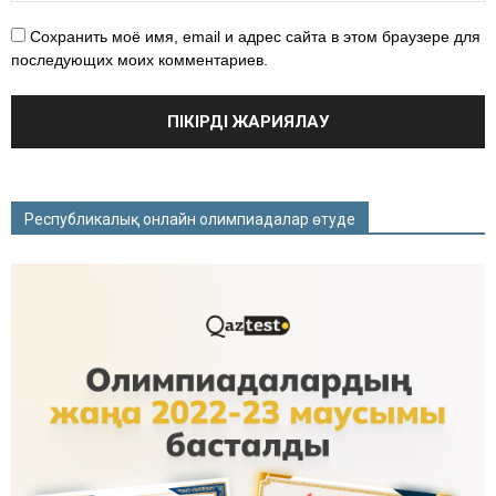
Сохранить моё имя, email и адрес сайта в этом браузере для
последующих моих комментариев.
Республикалық онлайн олимпиадалар өтуде