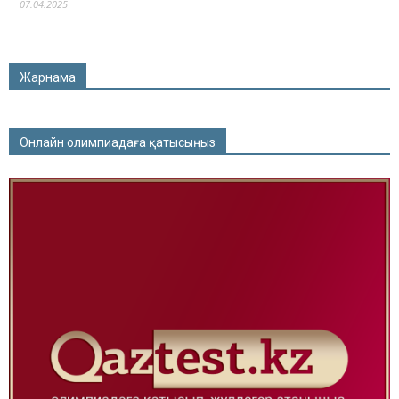
07.04.2025
Жарнама
Онлайн олимпиадаға қатысыңыз