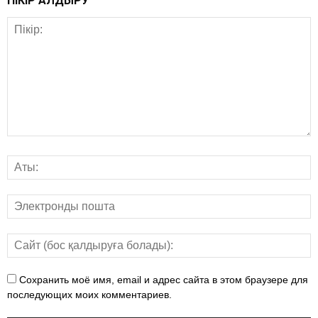
ПІКІР ҚАЛДЫРУ
Сохранить моё имя, email и адрес сайта в этом браузере для
последующих моих комментариев.