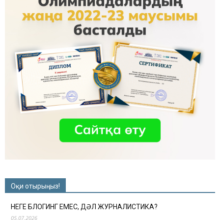
Оқи отырыңыз!
НЕГЕ БЛОГИНГ ЕМЕС, ДӘЛ ЖУРНАЛИСТИКА?
05.07.2026