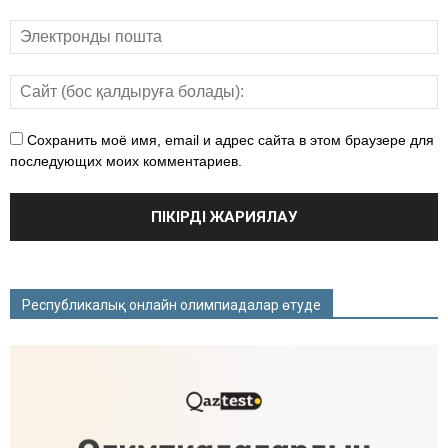
Сохранить моё имя, email и адрес сайта в этом браузере для
последующих моих комментариев.
Республикалық онлайн олимпиадалар өтуде