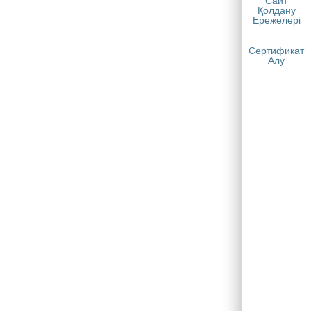
Сайт
Қолдану
Ережелері
Сертификат
Алу