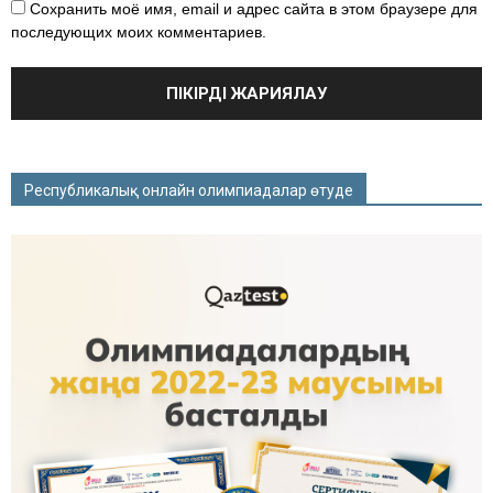
Сохранить моё имя, email и адрес сайта в этом браузере для
последующих моих комментариев.
Республикалық онлайн олимпиадалар өтуде