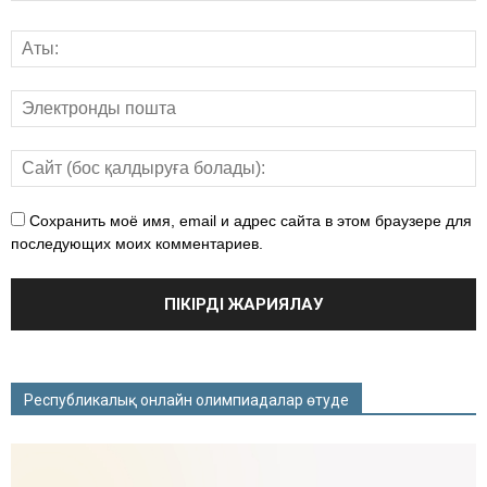
Сохранить моё имя, email и адрес сайта в этом браузере для
последующих моих комментариев.
Республикалық онлайн олимпиадалар өтуде