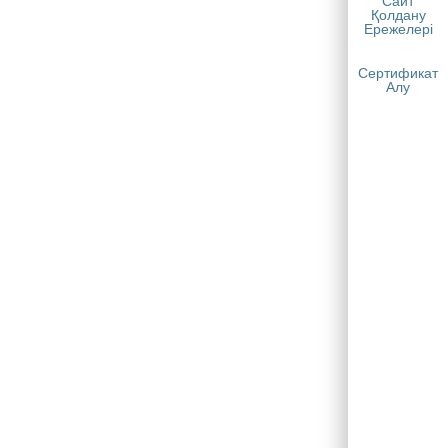
Сайт
Қолдану
Ережелері
Сертификат
Алу