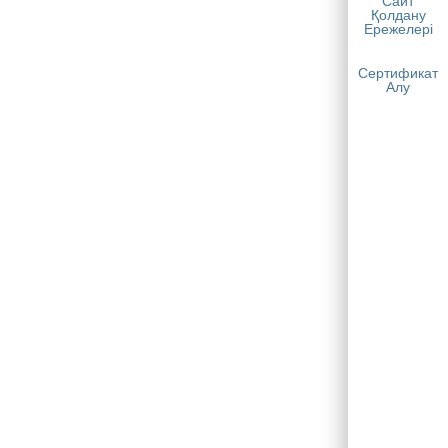
Сайт
Қолдану
Ережелері
Сертификат
Алу