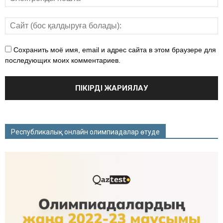
Сохранить моё имя, email и адрес сайта в этом браузере для
последующих моих комментариев.
Республикалық онлайн олимпиадалар өтуде